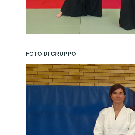
FOTO DI GRUPPO