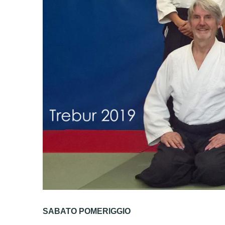
SABATO POMERIGGIO