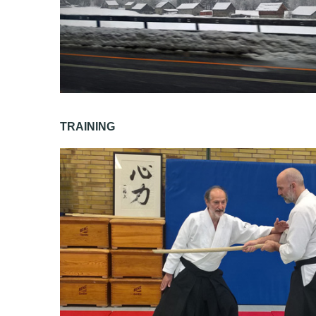
TRAINING