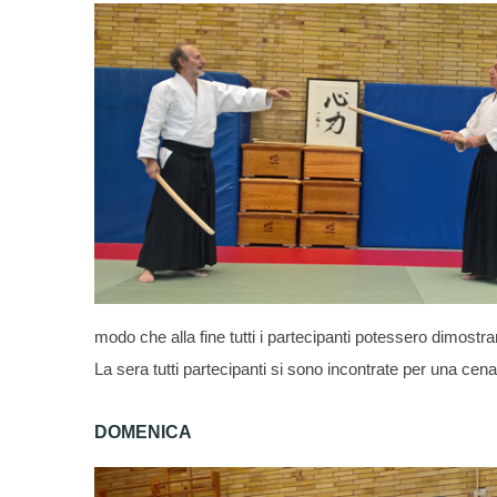
modo che alla fine tutti i partecipanti potessero dimostra
La sera tutti partecipanti si sono incontrate per una ce
DOMENICA