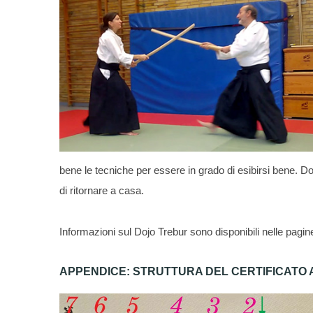
bene le tecniche per essere in grado di esibirsi bene. Dop
di ritornare a casa.
Informazioni sul Dojo Trebur sono disponibili nelle pag
APPENDICE: STRUTTURA DEL CERTIFICATO 