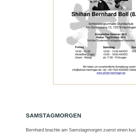
SAMSTAGMORGEN
Bernhard brachte am Samstagmorgen zuerst einen kurze