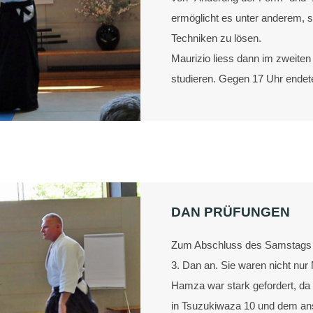
ermöglicht es unter anderem, s
Techniken zu lösen.
Maurizio liess dann im zweiten 
studieren. Gegen 17 Uhr endete
DAN PRÜFUNGEN
Zum Abschluss des Samstags t
3. Dan an. Sie waren nicht nu
Hamza war stark gefordert, da 
in Tsuzukiwaza 10 und dem an