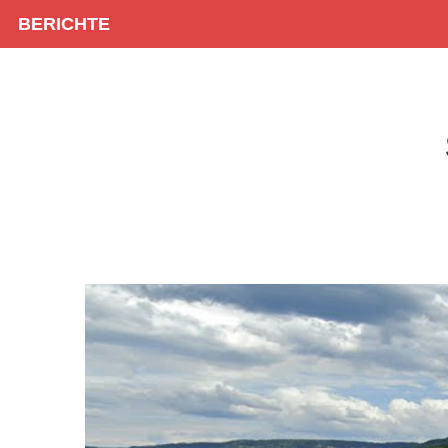
BERICHTE