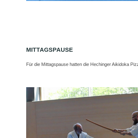
MITTAGSPAUSE
Für die Mittagspause hatten die Hechinger Aikidoka Pizz