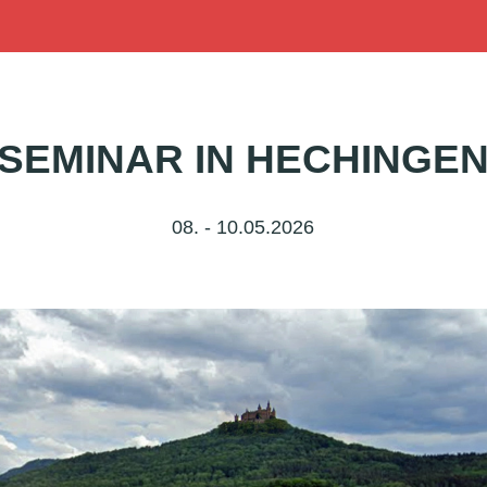
SEMINAR IN HECHINGE
08. - 10.05.2026