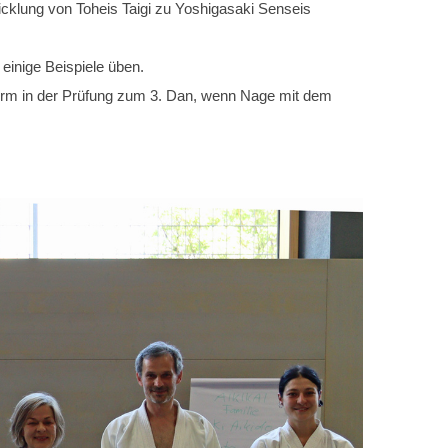
cklung von Toheis Taigi zu Yoshigasaki Senseis
inige Beispiele üben.
 Form in der Prüfung zum 3. Dan, wenn Nage mit dem