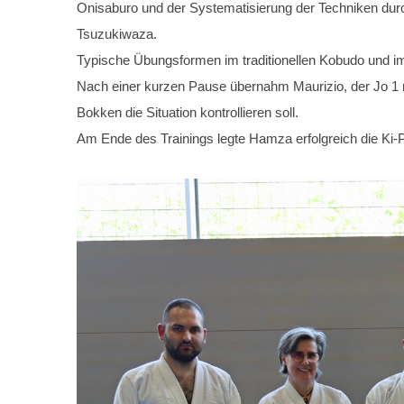
Onisaburo und der Systematisierung der Techniken durc
Tsuzukiwaza.
Typische Übungsformen im traditionellen Kobudo und i
Nach einer kurzen Pause übernahm Maurizio, der Jo 1 m
Bokken die Situation kontrollieren soll.
Am Ende des Trainings legte Hamza erfolgreich die Ki-