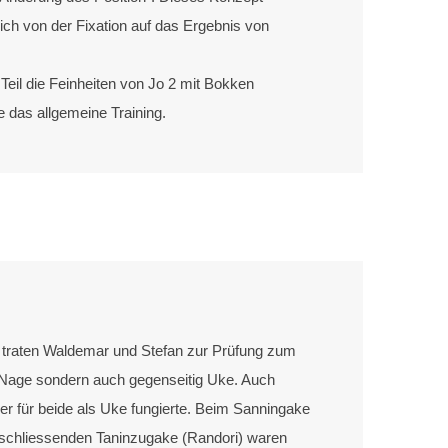
ich von der Fixation auf das Ergebnis von
Teil die Feinheiten von Jo 2 mit Bokken
 das allgemeine Training.
raten Waldemar und Stefan zur Prüfung zum
r Nage sondern auch gegenseitig Uke. Auch
er für beide als Uke fungierte. Beim Sanningake
schliessenden Taninzugake (Randori) waren