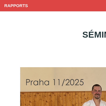
RAPPORTS
SÉMI