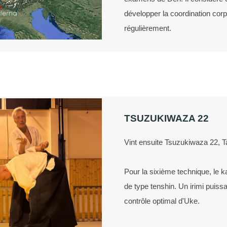
développer la coordination corp
régulièrement.
TSUZUKIWAZA 22
Vint ensuite Tsuzukiwaza 22, 
Pour la sixième technique, le
de type tenshin. Un irimi puiss
contrôle optimal d'Uke.