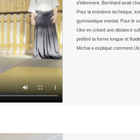
d'étirement. Bernhard avait cho
Pour la troisième technique, kot
gymnastique mental. Pour le s
Uke en créant une distance suff
préféré la forme longue et fluide
Michal a expliqué comment Uke