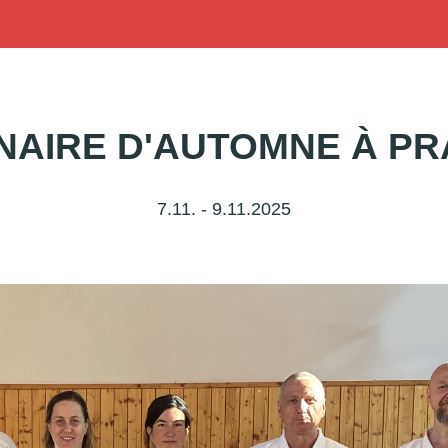
NAIRE D'AUTOMNE À P
7.11. - 9.11.2025