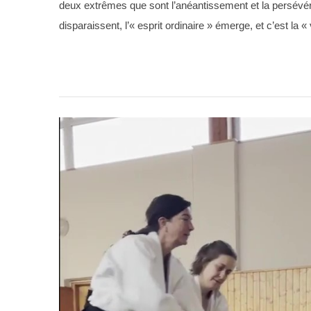
deux extrêmes que sont l’anéantissement et la persévéra
disparaissent, l’« esprit ordinaire » émerge, et c’est la « 