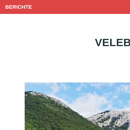
BERICHTE
VELEB