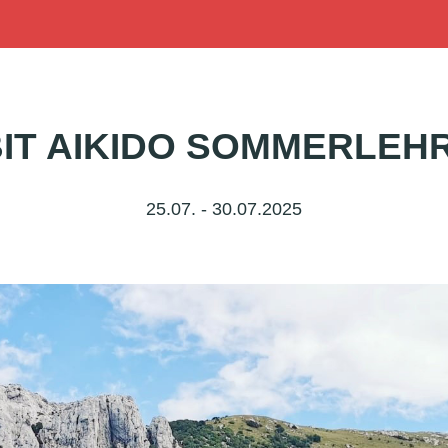
IT AIKIDO SOMMERLE
25.07. - 30.07.2025