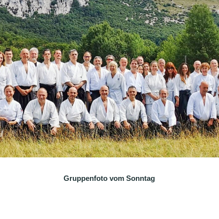
Gruppenfoto vom Sonntag