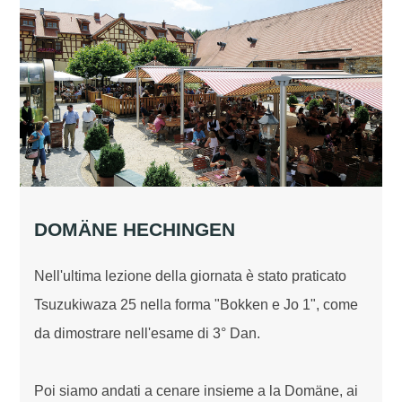
DOMÄNE HECHINGEN
Nell'ultima lezione della giornata è stato praticato
Tsuzukiwaza 25 nella forma "Bokken e Jo 1", come
da dimostrare nell'esame di 3° Dan.
Poi siamo andati a cenare insieme a la Domäne, ai