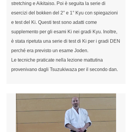
stretching e Aikitaiso. Poi è seguita la serie di
esercizi del bokken del 2° e 1° Kyu con spiegazioni
e test del Ki. Questi test sono adatti come
supplemento per gli esami Ki nei gradi Kyu. Inoltre,
è stata ripetuta una serie di test di Ki per i gradi DEN
perché era previsto un esame Joden.
Le tecniche praticate nella lezione mattutina
provenivano dagli Tsuzukiwaza per il secondo dan.