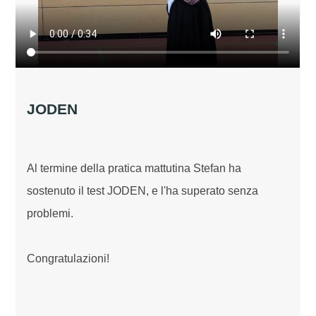
JODEN
Al termine della pratica mattutina Stefan ha
sostenuto il test JODEN, e l'ha superato senza
problemi.
Congratulazioni!