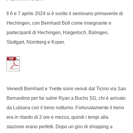
Il 6 e 7 aprile 2024 si è svolto il seminario primaverile di
Hechingen, con Bernhard Boll come insegnante e
partecipanti di Hechingen, Haigerloch, Balingen,
Stuttgart, Nürnberg e Koper.
Venerdì Bernhard e Yvette sono venuti dal Ticino via San
Bernardino per far salire Ryan a Buchs SG, chi è arrivato
da Lubiana con il treno notturno. Fortunatamente il treno
era in ritardo di 2 ore e mezza, quindi i tempi alla
stazione erano perfetti. Dopo un giro di shopping a