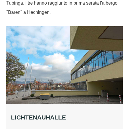
Tubinga, i tre hanno raggiunto in prima serata l'albergo
"Bären" a Hechingen.
LICHTENAUHALLE