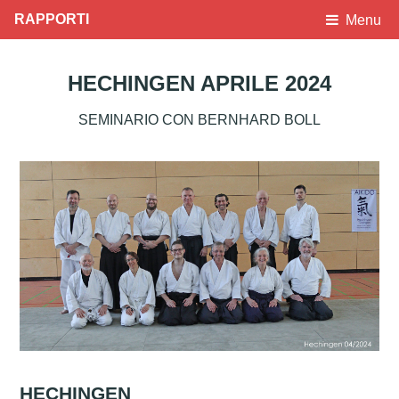
RAPPORTI
Menu
HECHINGEN APRILE 2024
SEMINARIO CON BERNHARD BOLL
HECHINGEN