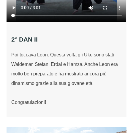
2° DAN II
Poi toccava Leon. Questa volta gli Uke sono stati
Waldemar, Stefan, Erdal e Hamza. Anche Leon era
molto ben preparato e ha mostrato ancora più
dinamismo grazie alla sua giovane età.
Congratulazioni!