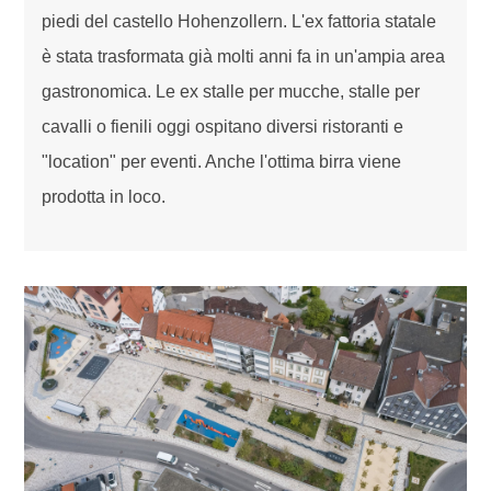
piedi del castello Hohenzollern. L'ex fattoria statale
è stata trasformata già molti anni fa in un'ampia area
gastronomica. Le ex stalle per mucche, stalle per
cavalli o fienili oggi ospitano diversi ristoranti e
"location" per eventi. Anche l'ottima birra viene
prodotta in loco.