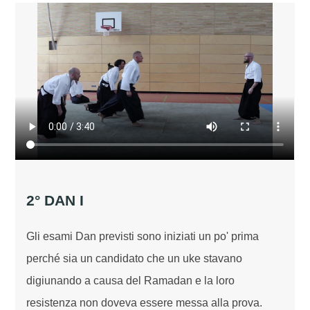
2° DAN I
Gli esami Dan previsti sono iniziati un po' prima
perché sia un candidato che un uke stavano
digiunando a causa del Ramadan e la loro
resistenza non doveva essere messa alla prova.