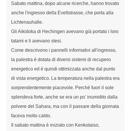
Sabato mattina, dopo alcune ricerche, hanno trovato
anche l'ingresso della Eveltstrasse, che porta alla
Lichtenauhalle.
Gli Aikidoka di Hechingen avevano già portato i loro
tatami e li avevano stesi.
Come descrivono i pannelli informativi all'ingresso,
la palestra è dotata di diversi sistemi di recupero
energetico ed è quindi ottimizzata anche dal punto
di vista energetico. La temperatura nella palestra era
sorprendentemente piacevole. Perché fuori il sole
splendeva forte, anche se era un po' inumidito dalla
polvere del Sahara, ma con il passare della giornata
faceva molto caldo.
Il sabato mattina è iniziato con Kenkotaiso,