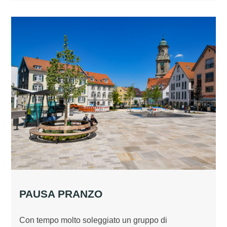
PAUSA PRANZO
Con tempo molto soleggiato un gruppo di