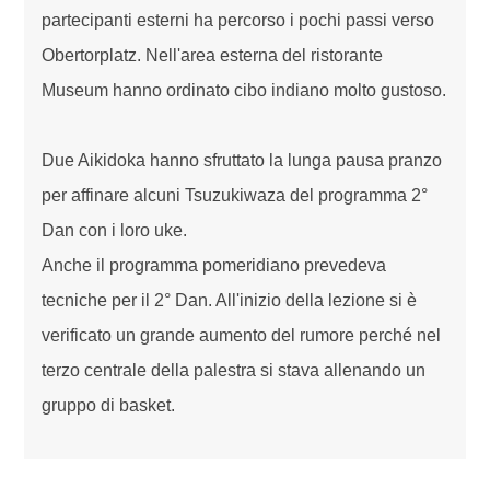
partecipanti esterni ha percorso i pochi passi verso
Obertorplatz. Nell'area esterna del ristorante
Museum hanno ordinato cibo indiano molto gustoso.
Due Aikidoka hanno sfruttato la lunga pausa pranzo
per affinare alcuni Tsuzukiwaza del programma 2°
Dan con i loro uke.
Anche il programma pomeridiano prevedeva
tecniche per il 2° Dan. All'inizio della lezione si è
verificato un grande aumento del rumore perché nel
terzo centrale della palestra si stava allenando un
gruppo di basket.