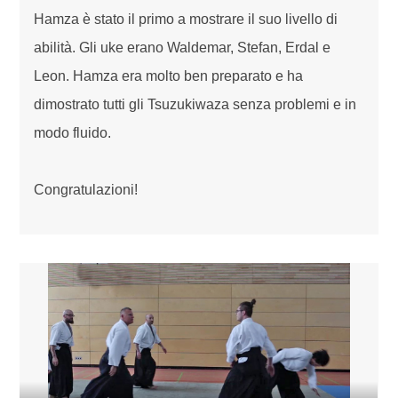
Hamza è stato il primo a mostrare il suo livello di
abilità. Gli uke erano Waldemar, Stefan, Erdal e
Leon. Hamza era molto ben preparato e ha
dimostrato tutti gli Tsuzukiwaza senza problemi e in
modo fluido.
Congratulazioni!