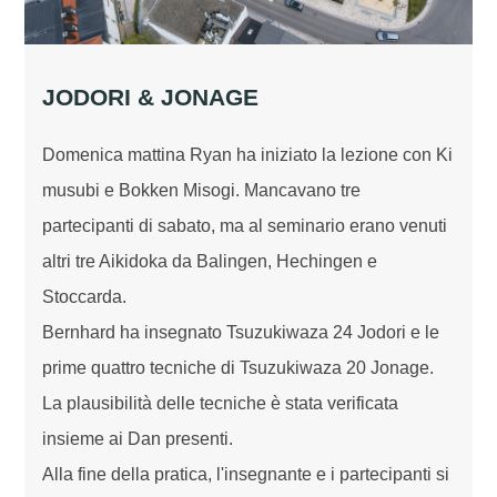
JODORI & JONAGE
Domenica mattina Ryan ha iniziato la lezione con Ki
musubi e Bokken Misogi. Mancavano tre
partecipanti di sabato, ma al seminario erano venuti
altri tre Aikidoka da Balingen, Hechingen e
Stoccarda.
Bernhard ha insegnato Tsuzukiwaza 24 Jodori e le
prime quattro tecniche di Tsuzukiwaza 20 Jonage.
La plausibilità delle tecniche è stata verificata
insieme ai Dan presenti.
Alla fine della pratica, l'insegnante e i partecipanti si