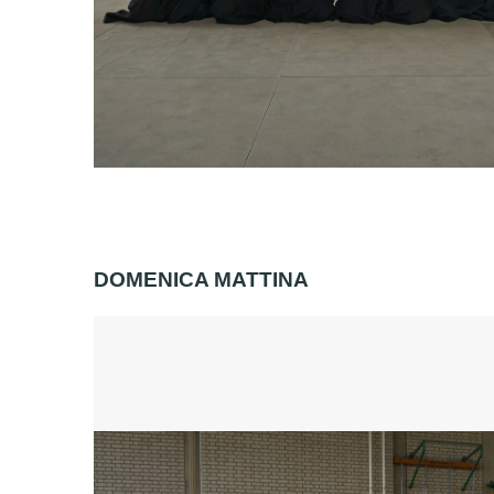
DOMENICA MATTINA