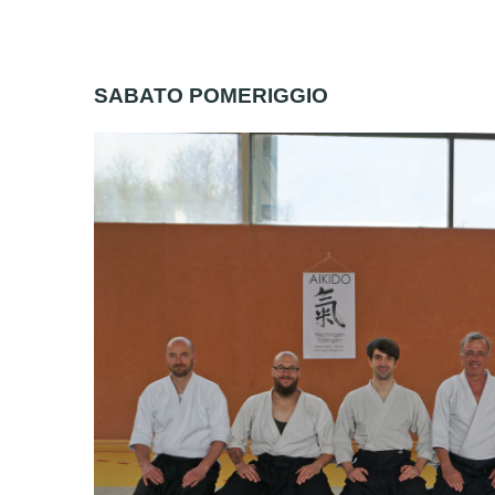
SABATO POMERIGGIO