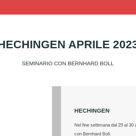
HECHINGEN APRILE 202
SEMINARIO CON BERNHARD BOLL
HECHINGEN
Nel fine settimana dal 29 al 30
con Bernhard Boll.