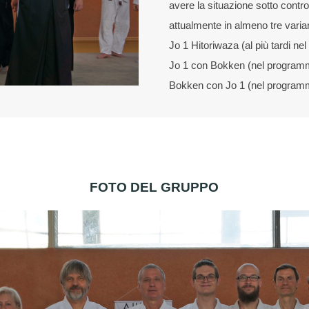
avere la situazione sotto contro
attualmente in almeno tre varian
Jo 1 Hitoriwaza (al più tardi n
Jo 1 con Bokken (nel programm
Bokken con Jo 1 (nel programm
FOTO DEL GRUPPO