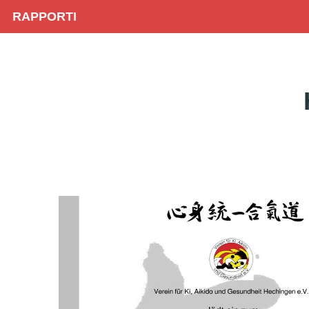
RAPPORTI