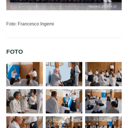
Foto: Francesco Ingemi
FOTO