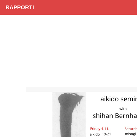
RAPPORTI