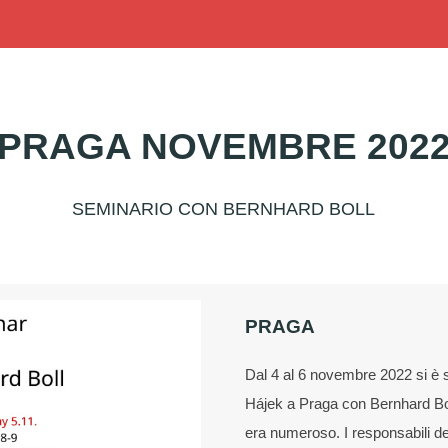
PRAGA NOVEMBRE 202
SEMINARIO CON BERNHARD BOLL
PRAGA
Dal 4 al 6 novembre 2022 si è s
Hájek a Praga con Bernhard Bol
era numeroso. I responsabili d