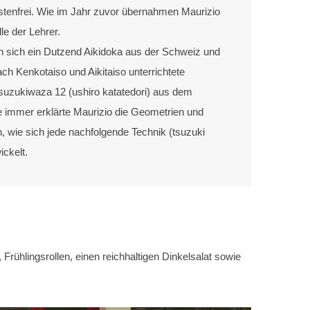
stenfrei. Wie im Jahr zuvor übernahmen Maurizio
le der Lehrer.
n sich ein Dutzend Aikidoka aus der Schweiz und
ach Kenkotaiso und Aikitaiso unterrichtete
suzukiwaza 12 (ushiro katatedori) aus dem
 immer erklärte Maurizio die Geometrien und
 wie sich jede nachfolgende Technik (tsuzuki
ickelt.
rühlingsrollen, einen reichhaltigen Dinkelsalat sowie