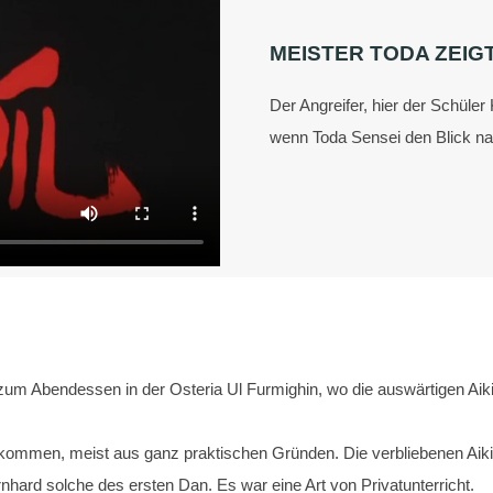
MEISTER TODA ZEIGT
Der Angreifer, hier der Schüler 
wenn Toda Sensei den Blick na
um Abendessen in der Osteria Ul Furmighin, wo die auswärtigen Aikid
ommen, meist aus ganz praktischen Gründen. Die verbliebenen Aiki
nhard solche des ersten Dan. Es war eine Art von Privatunterricht.