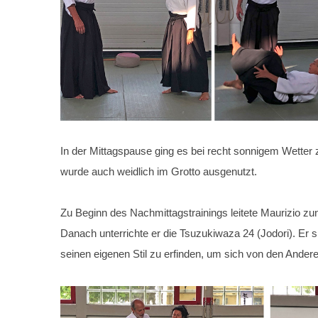
In der Mittagspause ging es bei recht sonnigem Wetter
wurde auch weidlich im Grotto ausgenutzt.
Zu Beginn des Nachmittagstrainings leitete Maurizio z
Danach unterrichte er die Tsuzukiwaza 24 (Jodori). Er s
seinen eigenen Stil zu erfinden, um sich von den Andere