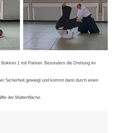
 Bokken 1 mit Partner. Besonders die Drehung im
cher Sicherheit gewiegt und kommt dann durch einen
fte der Mattenfläche.