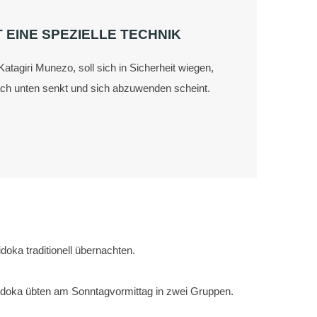
 EINE SPEZIELLE TECHNIK
Katagiri Munezo, soll sich in Sicherheit wiegen,
ch unten senkt und sich abzuwenden scheint.
oka traditionell übernachten.
doka übten am Sonntagvormittag in zwei Gruppen.