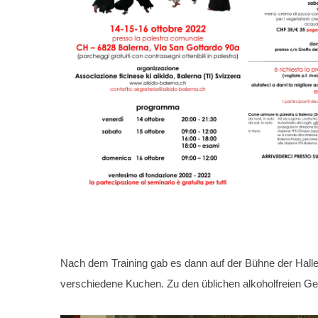
Nach dem Training gab es dann auf der Bühne der Halle 
verschiedene Kuchen. Zu den üblichen alkoholfreien Ge