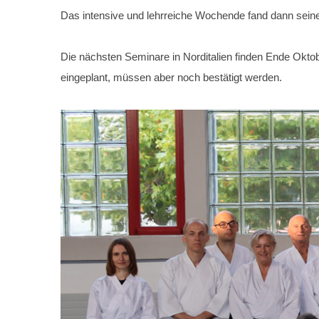
Das intensive und lehrreiche Wochende fand dann seine
Die nächsten Seminare in Norditalien finden Ende Oktob
eingeplant, müssen aber noch bestätigt werden.