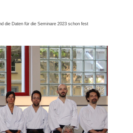
ind die Daten für die Seminare 2023 schon fest