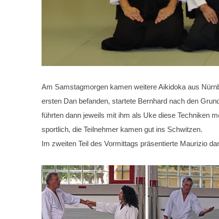
Am Samstagmorgen kamen weitere Aikidoka aus Nürnberg 
ersten Dan befanden, startete Bernhard nach den Grundü
führten dann jeweils mit ihm als Uke diese Techniken
sportlich, die Teilnehmer kamen gut ins Schwitzen.
Im zweiten Teil des Vormittags präsentierte Maurizio 