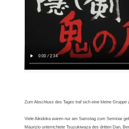
Zum Abschluss des Tages traf sich eine kleine Gruppe z
Viele Aikidoka waren nur am Samstag zum Seminar gek
Maurizio unterrichtete Tsuzukiwaza des dritten Dan, Ber