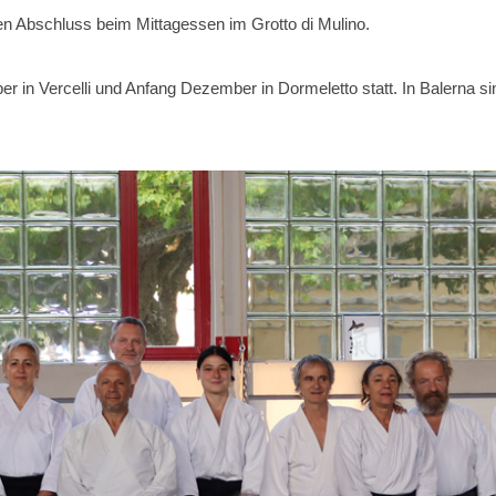
n Abschluss beim Mittagessen im Grotto di Mulino.
er in Vercelli und Anfang Dezember in Dormeletto statt. In Balerna s