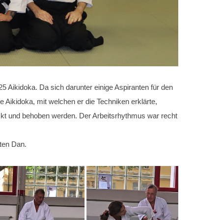
 Aikidoka. Da sich darunter einige Aspiranten für den
 Aikidoka, mit welchen er die Techniken erklärte,
ckt und behoben werden. Der Arbeitsrhythmus war recht
iten Dan.