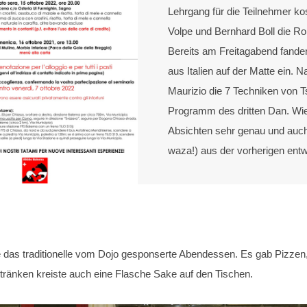
Lehrgang für die Teilnehmer ko
Volpe und Bernhard Boll die Rol
Bereits am Freitagabend fande
aus Italien auf der Matte ein. N
Maurizio die 7 Techniken von T
Programm des dritten Dan. Wie
Absichten sehr genau und auch,
waza!) aus der vorherigen entw
das traditionelle vom Dojo gesponserte Abendessen. Es gab Pizzen, F
tränken kreiste auch eine Flasche Sake auf den Tischen.