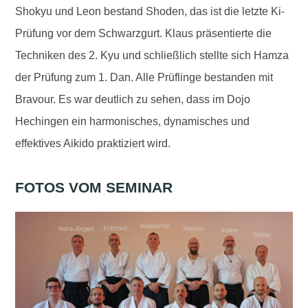
Shokyu und Leon bestand Shoden, das ist die letzte Ki-
Prüfung vor dem Schwarzgurt. Klaus präsentierte die
Techniken des 2. Kyu und schließlich stellte sich Hamza
der Prüfung zum 1. Dan. Alle Prüflinge bestanden mit
Bravour. Es war deutlich zu sehen, dass im Dojo
Hechingen ein harmonisches, dynamisches und
effektives Aikido praktiziert wird.
FOTOS VOM SEMINAR