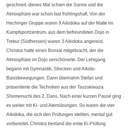
geschneit, dieses Mal schien die Sonne und die
Atmosphäre war schon fast frühlingshaft. Von der
Hechinger Gruppe waren 9 Aikidoka auf der Matte im
Kampfsportzentrum, aus dem befreundeten Dojo in
Trebur (Südhessen) waren 3 Aikidoka angereist.
Christos hatte einen Bonsai mitgebracht, der die
Atmosphäre im Dojo verschönerte. Der Lehrgang
begann mit Gymnastik, Strecken und Aikido-
Basisbewegungen. Dann übernahm Stefan und
präsentierte die Techniken aus der Tsuzukiwaza
Shomenuchi des 2. Dans. Nach einer kurzen Pause ging
es weiter mit Ki- und Atemübungen. So waren die vier
Aikidoka, die sich den Prüfungen stellten, mental gut
vorbereitet. Christos bestand die erste Ki-Prüfung