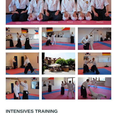
INTENSIVES TRAINING