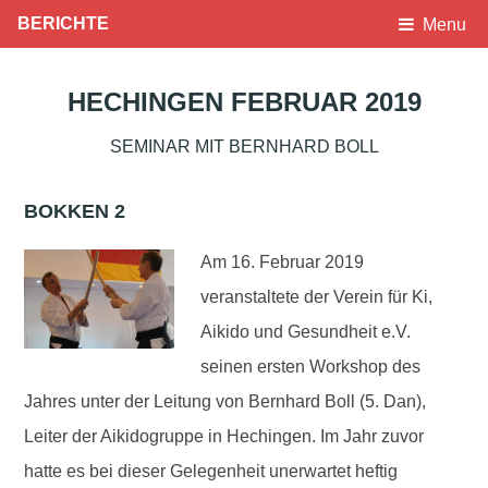
BERICHTE
Menu
HECHINGEN FEBRUAR 2019
SEMINAR MIT BERNHARD BOLL
BOKKEN 2
Am 16. Februar 2019
veranstaltete der Verein für Ki,
Aikido und Gesundheit e.V.
seinen ersten Workshop des
Jahres unter der Leitung von Bernhard Boll (5. Dan),
Leiter der Aikidogruppe in Hechingen. Im Jahr zuvor
hatte es bei dieser Gelegenheit unerwartet heftig