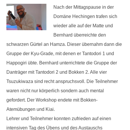
Nach der Mittagspause in der
Domäne Hechingen trafen sich
wieder alle auf der Matte und
Bernhard überreichte den
schwarzen Gürtel an Hamza. Dieser übernahm dann die
Gruppe der Kyu-Grade, mit denen er Tantodori 1 und
Happogiri übte. Bernhard unterrichtete die Gruppe der
Danträger mit Tantodori 2 und Bokken 2. Alle vier
Tsuzukiwaza sind recht anspruchsvoll. Die Teilnehmer
waren nicht nur körperlich sondern auch mental
gefordert. Der Workshop endete mit Bokken-
Atemübungen und Kiai.
Lehrer und Teilnehmer konnten zufrieden auf einen
intensiven Tag des Übens und des Austauschs