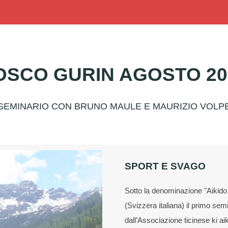
OSCO GURIN AGOSTO 20
SEMINARIO CON BRUNO MAULE E MAURIZIO VOLP
SPORT E SVAGO
Sotto la denominazione "Aikido 
(Svizzera italiana) il primo sem
dall’Associazione ticinese ki a