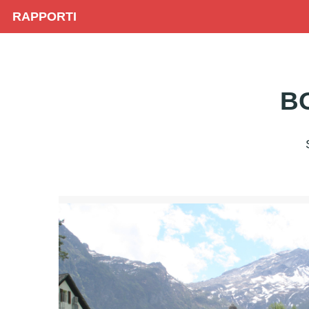
RAPPORTI
B