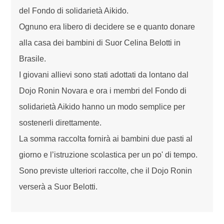
del Fondo di solidarietà Aikido.
Ognuno era libero di decidere se e quanto donare
alla casa dei bambini di Suor Celina Belotti in
Brasile.
I giovani allievi sono stati adottati da lontano dal
Dojo Ronin Novara e ora i membri del Fondo di
solidarietà Aikido hanno un modo semplice per
sostenerli direttamente.
La somma raccolta fornirà ai bambini due pasti al
giorno e l’istruzione scolastica per un po' di tempo.
Sono previste ulteriori raccolte, che il Dojo Ronin
verserà a Suor Belotti.