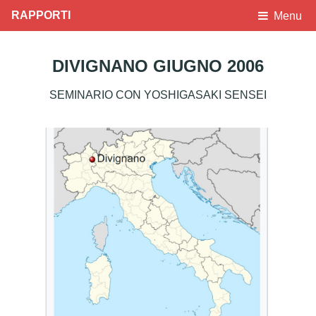
RAPPORTI
Menu
DIVIGNANO GIUGNO 2006
SEMINARIO CON YOSHIGASAKI SENSEI