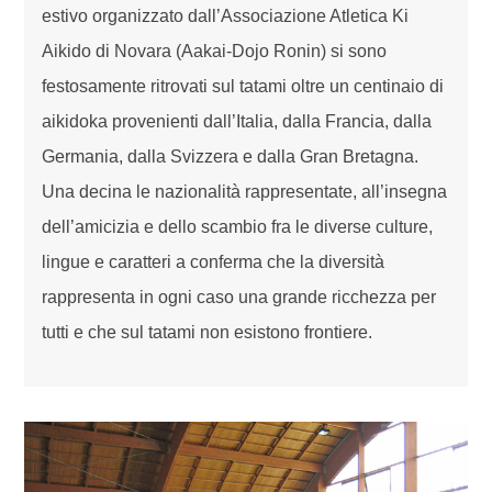
estivo organizzato dall’Associazione Atletica Ki
Aikido di Novara (Aakai-Dojo Ronin) si sono
festosamente ritrovati sul tatami oltre un centinaio di
aikidoka provenienti dall’Italia, dalla Francia, dalla
Germania, dalla Svizzera e dalla Gran Bretagna.
Una decina le nazionalità rappresentate, all’insegna
dell’amicizia e dello scambio fra le diverse culture,
lingue e caratteri a conferma che la diversità
rappresenta in ogni caso una grande ricchezza per
tutti e che sul tatami non esistono frontiere.