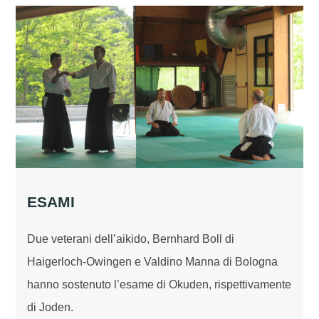
ESAMI
Due veterani dell’aikido, Bernhard Boll di
Haigerloch-Owingen e Valdino Manna di Bologna
hanno sostenuto l’esame di Okuden, rispettivamente
di Joden.