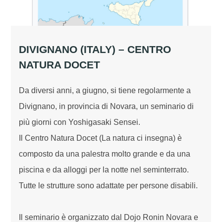
DIVIGNANO (ITALY) – CENTRO
NATURA DOCET
Da diversi anni, a giugno, si tiene regolarmente a
Divignano, in provincia di Novara, un seminario di
più giorni con Yoshigasaki Sensei.
Il Centro Natura Docet (La natura ci insegna) è
composto da una palestra molto grande e da una
piscina e da alloggi per la notte nel seminterrato.
Tutte le strutture sono adattate per persone disabili.
Il seminario è organizzato dal Dojo Ronin Novara e