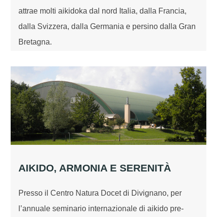
attrae molti aikidoka dal nord Italia, dalla Francia,
dalla Svizzera, dalla Germania e persino dalla Gran
Bretagna.
AIKIDO, ARMONIA E SERENITÀ
Presso il Centro Natura Docet di Divignano, per
l’annuale seminario internazionale di aikido pre-