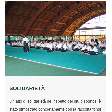
SOLIDARIETÀ
Un atto di solidarietà nel rispetto dei più bisognosi è
stato dimostrato concretamente con la raccolta fondi