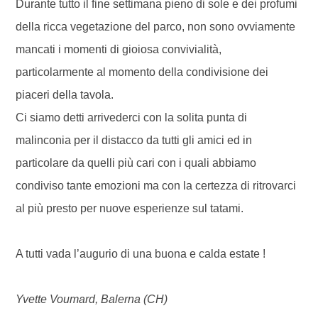
Durante tutto il fine settimana pieno di sole e dei profumi
della ricca vegetazione del parco, non sono ovviamente
mancati i momenti di gioiosa convivialità,
particolarmente al momento della condivisione dei
piaceri della tavola.
Ci siamo detti arrivederci con la solita punta di
malinconia per il distacco da tutti gli amici ed in
particolare da quelli più cari con i quali abbiamo
condiviso tante emozioni ma con la certezza di ritrovarci
al più presto per nuove esperienze sul tatami.
A tutti vada l’augurio di una buona e calda estate !
Yvette Voumard, Balerna (CH)