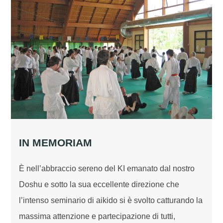
IN MEMORIAM
È nell’abbraccio sereno del KI emanato dal nostro
Doshu e sotto la sua eccellente direzione che
l’intenso seminario di aikido si è svolto catturando la
massima attenzione e partecipazione di tutti,