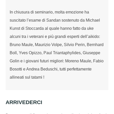
In chiusura di seminario, molta emozione ha
suscitato l’esame di Sandan sostenuto da Michael
Kunst di Stoccarda al quale hanno fatto da uke
alcuni tra i veterani e più grandi esperti dell’aikido:
Bruno Maule, Maurizio Volpe, Silvio Perin, Bernhard
Boll, Yves Opizzo, Paul Triantaphylides, Giuseppe
Golin e i giovani futuri migliori: Moreno Maule, Fabio
Bosotti e Andrea Beduschi, tutti perfettamente
allineati sul tatami !
ARRIVEDERCI