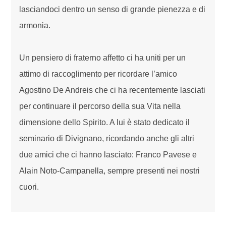
lasciandoci dentro un senso di grande pienezza e di
armonia.
Un pensiero di fraterno affetto ci ha uniti per un
attimo di raccoglimento per ricordare l’amico
Agostino De Andreis che ci ha recentemente lasciati
per continuare il percorso della sua Vita nella
dimensione dello Spirito. A lui è stato dedicato il
seminario di Divignano, ricordando anche gli altri
due amici che ci hanno lasciato: Franco Pavese e
Alain Noto-Campanella, sempre presenti nei nostri
cuori.