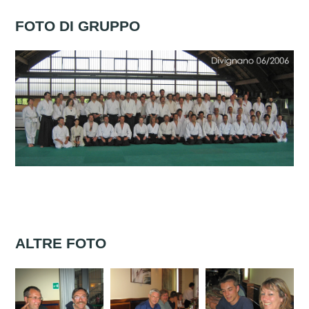
FOTO DI GRUPPO
ALTRE FOTO